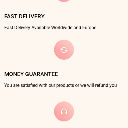
FAST DELIVERY
Fast Delivery Available Worldwide and Europe
MONEY GUARANTEE
You are satisfied with our products or we will refund you