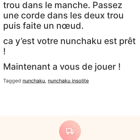
trou dans le manche. Passez
une corde dans les deux trou
puis faite un nœud.
ca y’est votre nunchaku est prêt
!
Maintenant a vous de jouer !
Tagged
nunchaku
,
nunchaku insolite