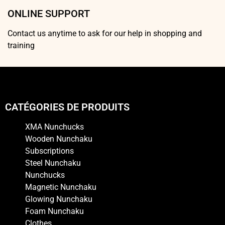
ONLINE SUPPORT
Contact us anytime to ask for our help in shopping and
training
CATÉGORIES DE PRODUITS
XMA Nunchucks
Wooden Nunchaku
Subscriptions
Steel Nunchaku
Nunchucks
Magnetic Nunchaku
Glowing Nunchaku
Foam Nunchaku
Clothes