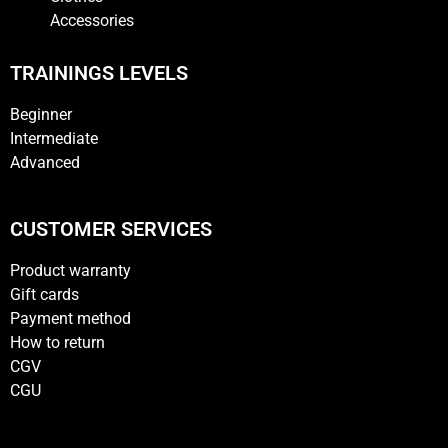
Accessories
TRAININGS LEVELS
Beginner
Intermediate
Advanced
CUSTOMER SERVICES
Product warranty
Gift cards
Payment method
How to return
CGV
CGU